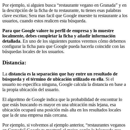
Por ejemplo, si alguien busca “restaurante vegano en Granada” y en
la descripción de la ficha de tu restaurante, tu tienes esas palabras
clave escritas; Sera mas facil que Google muestre tu restaurante a los
usuarios, cuando estos realicen esta búsqueda.
Para que Google valore tu perfil de empresa y lo muestre
localmente, debes completar la ficha y añadir información
detallada
. En uno de los siguientes puntos veremos cómo debemos
configurar la ficha para que Google pueda hacerla coincidir con las
búsquedas locales de los usuarios.
Distancia:
La
distancia es la separación que hay entre un resultado de
búsqueda y el término de ubicación utilizado en ella
. Si el
usuario no especifica ninguna, Google calcula la distancia en base a
la propia ubicación del usuario.
El algoritmo de Google indica que la probabilidad de encontrar lo
que estás buscando es mayor en una ubicación más lejana, esa
ubicación ocupará una posición más alta en los resultados locales
que la de una empresa más cercana.
Por ejemplo, si volvemos al ejemplo anterior, “restaurantes veganos