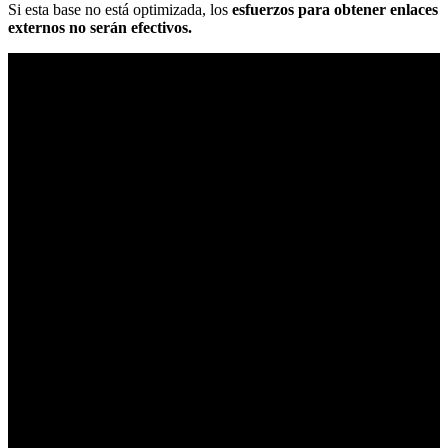
Si esta base no está optimizada, los
esfuerzos para obtener enlaces
externos no serán efectivos.