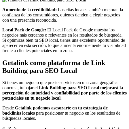
Aumento de la credibilidad:
Las citas locales también mejoran la
confianza de los consumidores, quienes tienden a elegir negocios
con una presencia reconocida.
Local Pack de Google:
El Local Pack de Google muestra los
negocios más cercanos o relevantes en los resultados de búsqueda.
Si optimizas bien tu SEO local, tienes una excelente oportunidad de
aparecer en esta sección, lo que aumenta enormemente tu visibilidad
frente a clientes potenciales en tu zona.
Getalink como plataforma de Link
Building para SEO Local
Si tienes un negocio que preste servicios en una zona geográfica
concreta, trabajar el
Link Building para SEO Local mejorará la
percepción de autoridad y confiabilidad por parte de los clientes
potenciales en tu negocio local.
Desde
Getalink podemos asesorarte en tu estrategia de
backlinks locales
para posicionar tu negocio en los resultados de
búsquedas locales.