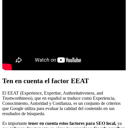
Ten en cuenta el factor EEAT
El EEAT (Experience, Expertise, Authoritativeness, and
Trustworthiness), que en español se traduce como Experiencia,
Conocimiento, Autoridad y Confianza, es un conjunto de criterios
que Google utiliza para evaluar la calidad del contenido en sus
resultados de búsqueda.
Es importante
tener en cuenta estos factores para SEO local,
ya