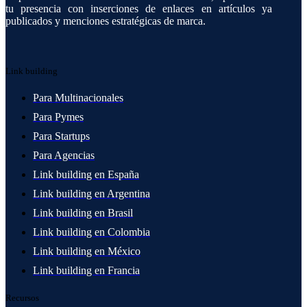
tu presencia con inserciones de enlaces en artículos ya
publicados y menciones estratégicas de marca.
Link building
Para Multinacionales
Para Pymes
Para Startups
Para Agencias
Link building en España
Link building en Argentina
Link building en Brasil
Link building en Colombia
Link building en México
Link building en Francia
Recursos