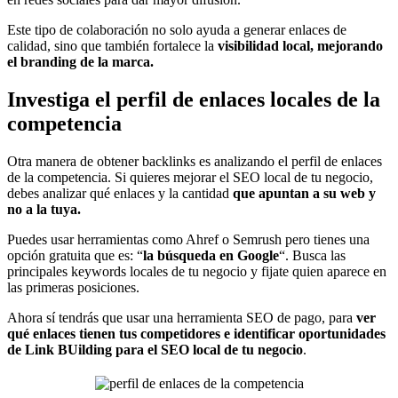
Este tipo de colaboración no solo ayuda a generar enlaces de
calidad, sino que también fortalece la
visibilidad local, mejorando
el branding de la marca.
Investiga el perfil de enlaces locales de la
competencia
Otra manera de obtener backlinks es analizando el perfil de enlaces
de la competencia. Si quieres mejorar el SEO local de tu negocio,
debes analizar qué enlaces y la cantidad
que apuntan a su web y
no a la tuya.
Puedes usar herramientas como Ahref o Semrush pero tienes una
opción gratuita que es: “
la búsqueda en Google
“. Busca las
principales keywords locales de tu negocio y fijate quien aparece en
las primeras posiciones.
Ahora sí tendrás que usar una herramienta SEO de pago, para
ver
qué enlaces tienen tus competidores e identificar oportunidades
de Link BUilding para el SEO local de tu negocio
.