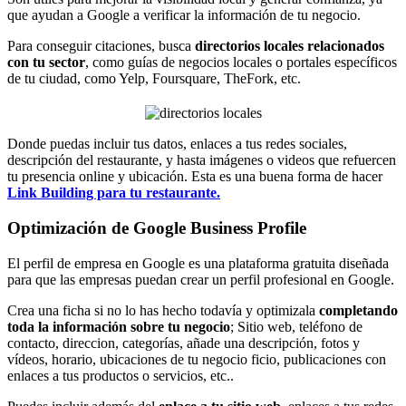
que ayudan a Google a verificar la información de tu negocio.
Para conseguir citaciones, busca
directorios locales relacionados
con tu sector
, como guías de negocios locales o portales específicos
de tu ciudad, como Yelp, Foursquare, TheFork, etc.
Donde puedas incluir tus datos, enlaces a tus redes sociales,
descripción del restaurante, y hasta imágenes o videos que refuercen
tu presencia online y ubicación. Esta es una buena forma de hacer
Link Building para tu restaurante.
Optimización de Google Business Profile
El perfil de empresa en Google es una plataforma gratuita diseñada
para que las empresas puedan crear un perfil profesional en Google.
Crea una ficha si no lo has hecho todavía y optimizala
completando
toda la información sobre tu negocio
; Sitio web, teléfono de
contacto, direccion, categorías, añade una descripción, fotos y
vídeos, horario, ubicaciones de tu negocio ficio, publicaciones con
enlaces a tus productos o servicios, etc..