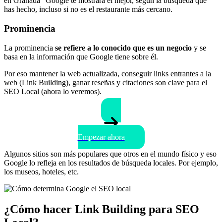
en Granada” Google te mostrará el mejor, según la búsqueda que
has hecho, incluso si no es el restaurante más cercano.
Prominencia
La prominencia
se refiere a lo conocido que es un negocio
y se
basa en la información que Google tiene sobre él.
Por eso mantener la web actualizada, conseguir links entrantes a la
web (Link Building), ganar reseñas y citaciones son clave para el
SEO Local (ahora lo veremos).
Empezar ahora
Algunos sitios son más populares que otros en el mundo físico y eso
Google lo refleja en los resultados de búsqueda locales. Por ejemplo,
los museos, hoteles, etc.
¿Cómo hacer Link Building para SEO