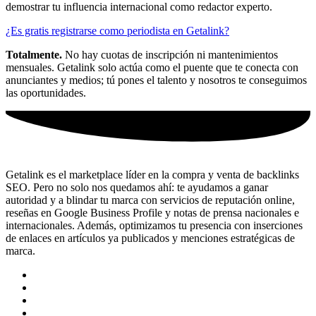
demostrar tu influencia internacional como redactor experto.
¿Es gratis registrarse como periodista en Getalink?
Totalmente.
No hay cuotas de inscripción ni mantenimientos
mensuales. Getalink solo actúa como el puente que te conecta con
anunciantes y medios; tú pones el talento y nosotros te conseguimos
las oportunidades.
Getalink es el marketplace líder en la compra y venta de backlinks
SEO. Pero no solo nos quedamos ahí: te ayudamos a ganar
autoridad y a blindar tu marca con servicios de reputación online,
reseñas en Google Business Profile y notas de prensa nacionales e
internacionales. Además, optimizamos tu presencia con inserciones
de enlaces en artículos ya publicados y menciones estratégicas de
marca.