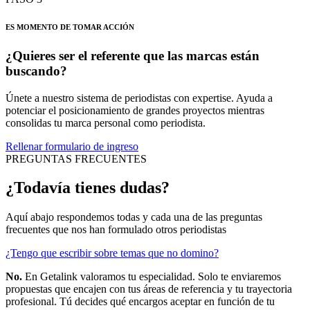
ES MOMENTO DE TOMAR ACCIÓN
¿Quieres ser el referente que las marcas están
buscando?
Únete a nuestro sistema de periodistas con expertise. Ayuda a
potenciar el posicionamiento de grandes proyectos mientras
consolidas tu marca personal como periodista.
Rellenar formulario de ingreso
PREGUNTAS FRECUENTES
¿Todavía tienes
dudas?
Aquí abajo respondemos todas y cada una de las preguntas
frecuentes que nos han formulado otros periodistas
¿Tengo que escribir sobre temas que no domino?
No.
En Getalink valoramos tu especialidad. Solo te enviaremos
propuestas que encajen con tus áreas de referencia y tu trayectoria
profesional. Tú decides qué encargos aceptar en función de tu