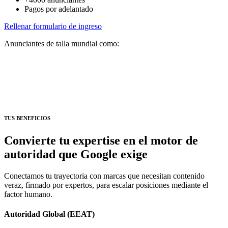
Pagos por adelantado
Rellenar formulario de ingreso
Anunciantes de talla mundial como:
TUS BENEFICIOS
Convierte
tu expertise
en el motor de
autoridad que Google exige
Conectamos tu trayectoria con marcas que necesitan contenido
veraz, firmado por expertos, para escalar posiciones mediante el
factor humano.
Autoridad Global (EEAT)