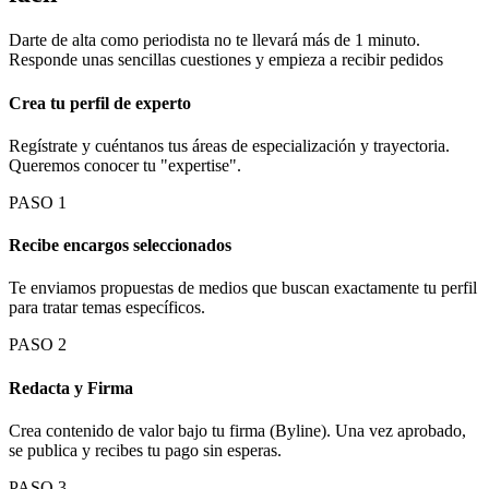
Darte de alta como periodista no te llevará más de 1 minuto.
Responde unas sencillas cuestiones y empieza a recibir pedidos
Crea tu perfil de experto
Regístrate y cuéntanos tus áreas de especialización y trayectoria.
Queremos conocer tu "expertise".
PASO 1
Recibe encargos seleccionados
Te enviamos propuestas de medios que buscan exactamente tu perfil
para tratar temas específicos.
PASO 2
Redacta y Firma
Crea contenido de valor bajo tu firma (Byline). Una vez aprobado,
se publica y recibes tu pago sin esperas.
PASO 3