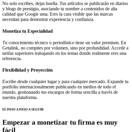
No solo escribes, dejas huella. Tus artículos se publicarán en diarios
y blogs de prestigio, asociando tu nombre a contenidos de alta
calidad que Google ama. Eres la cara visible que las marcas
necesitan para demostrar experiencia y confianza.
Monetiza tu Especialidad
Tu conocimiento técnico o periodístico tiene un valor premium. En
Getalink, no compites por volumen, sino por profundidad. Accede a
tarifas superiores trabajando en los temas donde realmente eres una
referencia.
Flexibilidad y Proyección
Escribe desde cualquier lugar y para cualquier mercado. Expande tu
portfolio internacionalmente publicando en medios de todo el
mundo, gestionando tus encargos de forma sencilla a través de
nuestra plataforma.
EL PASO A PASO A SEGUIR
Empezar a monetizar tu firma es
muy
fácil