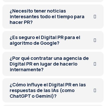
¿Necesito tener noticias
interesantes todo el tiempo para
hacer PR?
¿Es seguro el Digital PR para el
algoritmo de Google?
¿Por qué contratar una agencia de
Digital PR en lugar de hacerlo
internamente?
¿Cómo influye el Digital PR en las
respuestas de las IAs (como
ChatGPT o Gemini)?