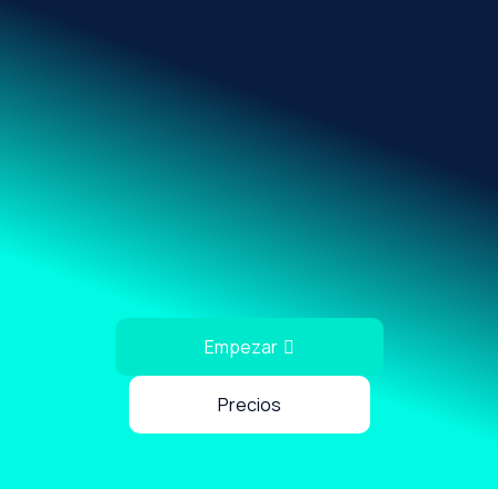
Empezar
Precios