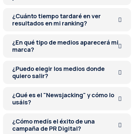
¿Cuánto tiempo tardaré en ver
resultados en mi ranking?
¿En qué tipo de medios aparecerá mi
marca?
¿Puedo elegir los medios donde
quiero salir?
¿Qué es el "Newsjacking" y cómo lo
usáis?
¿Cómo medís el éxito de una
campaña de PR Digital?