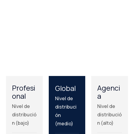
Profesi
Agenci
Global
onal
a
Nivel de
Nivel de
Nivel de
distribuci
distribució
distribució
ón
n (bajo)
n (alto)
(medio)