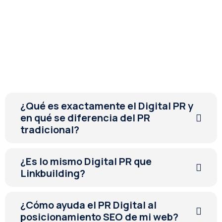
¿Qué es exactamente el Digital PR y
en qué se diferencia del PR
tradicional?
¿Es lo mismo Digital PR que
Linkbuilding?
¿Cómo ayuda el PR Digital al
posicionamiento SEO de mi web?