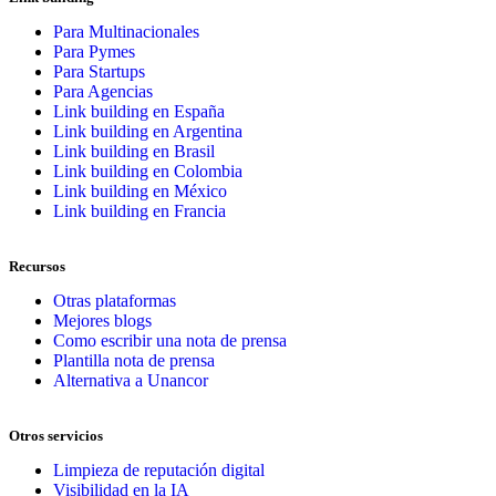
Para Multinacionales
Para Pymes
Para Startups
Para Agencias
Link building en España
Link building en Argentina
Link building en Brasil
Link building en Colombia
Link building en México
Link building en Francia
Recursos
Otras plataformas
Mejores blogs
Como escribir una nota de prensa
Plantilla nota de prensa
Alternativa a Unancor
Otros servicios
Limpieza de reputación digital
Visibilidad en la IA