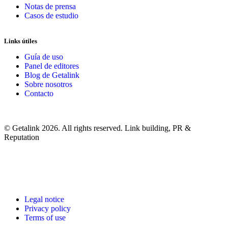
Notas de prensa
Casos de estudio
Links útiles
Guía de uso
Panel de editores
Blog de Getalink
Sobre nosotros
Contacto
© Getalink 2026. All rights reserved. Link building, PR &
Reputation
Legal notice
Privacy policy
Terms of use