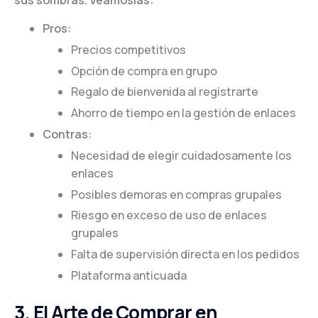
Pros:
Precios competitivos
Opción de compra en grupo
Regalo de bienvenida al registrarte
Ahorro de tiempo en la gestión de enlaces
Contras:
Necesidad de elegir cuidadosamente los
enlaces
Posibles demoras en compras grupales
Riesgo en exceso de uso de enlaces
grupales
Falta de supervisión directa en los pedidos
Plataforma anticuada
3. El Arte de Comprar en