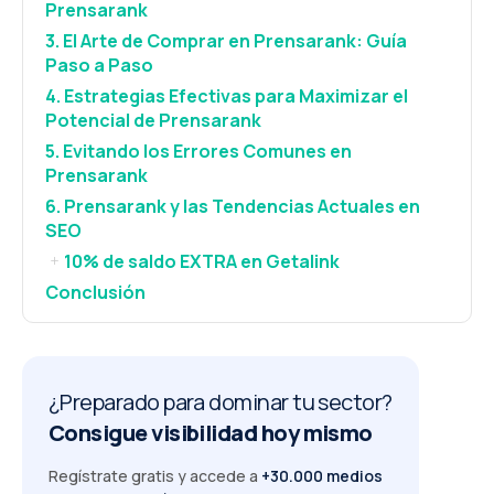
Prensarank
3. El Arte de Comprar en Prensarank: Guía
Paso a Paso
4. Estrategias Efectivas para Maximizar el
Potencial de Prensarank
5. Evitando los Errores Comunes en
Prensarank
6. Prensarank y las Tendencias Actuales en
SEO
10% de saldo EXTRA en Getalink
+
Conclusión
¿Preparado para dominar tu sector?
Consigue visibilidad hoy mismo
Regístrate gratis y accede a
+30.000 medios