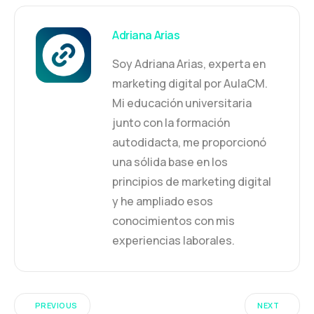
Adriana Arias
Soy Adriana Arias, experta en
marketing digital por AulaCM.
Mi educación universitaria
junto con la formación
autodidacta, me proporcionó
una sólida base en los
principios de marketing digital
y he ampliado esos
conocimientos con mis
experiencias laborales.
PREVIOUS
NEXT