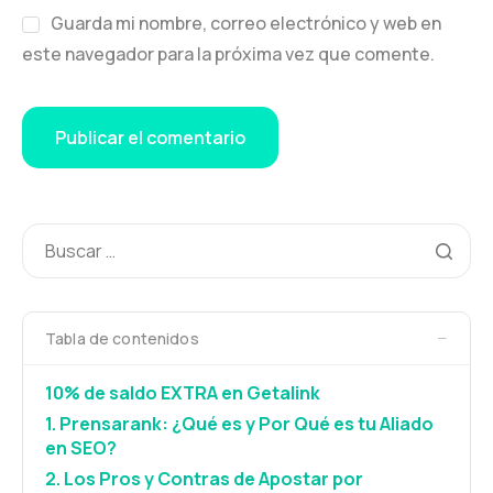
Guarda mi nombre, correo electrónico y web en
este navegador para la próxima vez que comente.
−
Tabla de contenidos
10% de saldo EXTRA en Getalink
1. Prensarank: ¿Qué es y Por Qué es tu Aliado
en SEO?
2. Los Pros y Contras de Apostar por