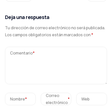
Deja una respuesta
Tu dirección de correo electrónico no será publicada.
Los campos obligatorios están marcados con
*
Comentario
*
Correo
Nombre
*
*
Web
electrónico