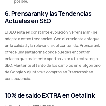
posible.
6. Prensarank y las Tendencias
Actuales en SEO
El SEO está en constante evolución, y Prensarank se
adapta a estas tendencias. Con el creciente enfoque
en la calidad y la relevancia del contenido, Prensarank
ofrece una plataforma donde puedes encontrar
enlaces que realmente aportan valor a tu estrategia
SEO. Mantente al tanto de los cambios en el algoritmo
de Google y ajusta tus compras en Prensarank en
consecuencia.
10% de saldo EXTRA en Getalink