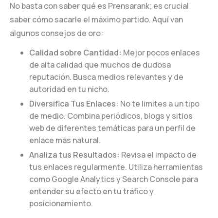
No basta con saber qué es Prensarank; es crucial
saber cómo sacarle el máximo partido. Aquí van
algunos consejos de oro:
Calidad sobre Cantidad:
Mejor pocos enlaces
de alta calidad que muchos de dudosa
reputación. Busca medios relevantes y de
autoridad en tu nicho.
Diversifica Tus Enlaces:
No te limites a un tipo
de medio. Combina periódicos, blogs y sitios
web de diferentes temáticas para un perfil de
enlace más natural.
Analiza tus Resultados:
Revisa el impacto de
tus enlaces regularmente. Utiliza herramientas
como Google Analytics y Search Console para
entender su efecto en tu tráfico y
posicionamiento.