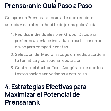
Prensarank: Guía Paso a Paso
Comprar en Prensarank es un arte que requiere
astucia y estrategia. Aquí te dejo una guía rápida:
Pedidos individuales o en Grupo:
Decide si
prefieres un enlace individual o participar en un
grupo para compartir costes.
Selección del Medio:
Escoge un medio acorde a
tu temática y con buena reputación.
Control del Anchor Text:
Asegúrate de que los
textos ancla sean variados y naturales.
4. Estrategias Efectivas para
Maximizar el Potencial de
Prensarank