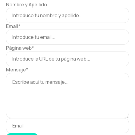
Nombre y Apellido
Email
*
Página web
*
Mensaje
*