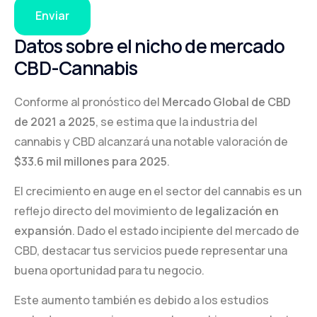
Enviar
Datos sobre el nicho de mercado
CBD-Cannabis
Conforme al pronóstico del
Mercado Global de CBD
de 2021 a 2025
, se estima que la industria del
cannabis y CBD alcanzará una notable valoración de
$33.6 mil millones para 2025
.
El crecimiento en auge en el sector del cannabis es un
reflejo directo del movimiento de
legalización en
expansión
. Dado el estado incipiente del mercado de
CBD, destacar tus servicios puede representar una
buena oportunidad para tu negocio.
Este aumento también es debido a los estudios