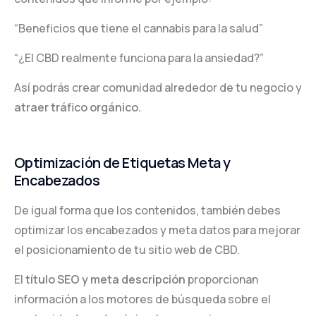
“Beneficios que tiene el cannabis para la salud”
“¿El CBD realmente funciona para la ansiedad?”
Así podrás crear comunidad alrededor de tu negocio y
atraer tráfico orgánico.
Optimización de Etiquetas Meta y
Encabezados
De igual forma que los contenidos, también debes
optimizar los encabezados y meta datos para mejorar
el posicionamiento de tu sitio web de CBD.
El
título SEO y meta descripción
proporcionan
información a los motores de búsqueda sobre el