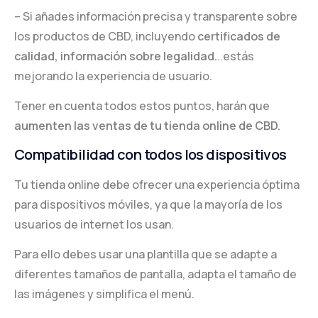
– Si añades información precisa y transparente sobre
los productos de CBD, incluyendo
certificados de
calidad, información sobre legalidad.
..estás
mejorando la experiencia de usuario.
Tener en cuenta todos estos puntos, harán que
aumenten las ventas de tu tienda online de CBD.
Compatibilidad con todos los dispositivos
Tu tienda online debe ofrecer una experiencia óptima
para dispositivos móviles, ya que la mayoría de los
usuarios de internet los usan.
Para ello debes usar una plantilla que se adapte a
diferentes tamaños de pantalla, adapta el tamaño de
las imágenes y simplifica el menú.