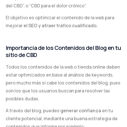
del CBD”, o “CBD para el dolor crónico”.
El objetivo es optimizar el contenido de la web para
mejorar
el SEO y atraer tráfico cualificado.
Importancia de los Contenidos del Blog en tu
sitio de CBD
Todos los contenidos de la web o tienda online deben
estar optimizados en base al análisis de keywords,
pero mucho más si cabe los contenidos del blog, pues
son los que los usuarios buscan para resolver las
posibles dudas.
A través del blog, puedes
generar confianza
en tu
cliente potencial, mediante una buena estrategia de
contenidos que informe por ejemplo: