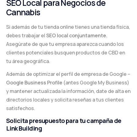
SEO Local para Negocios de
Cannabis
Si además de tu tienda online tienes una tienda física,
debes trabajar el
SEO local conjuntamente.
Asegúrate de que tu empresa aparezca cuando los
clientes potenciales busquen productos de CBD en
tu área geográfica.
Además de optimizar el perfil de empresa de Google –
Google Business Profile
(antes Google My Business)
y mantener actualizada la información, date de alta en
directorios locales y solicita reseñas a tus clientes
satisfechos.
Solicita presupuesto para tu campaña de
Link Building