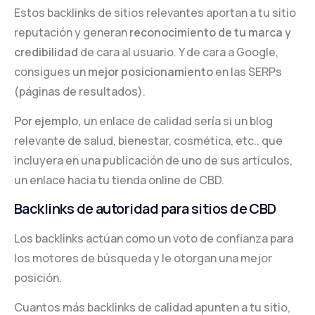
Estos backlinks de sitios relevantes aportan a tu sitio
reputación y generan
reconocimiento de tu marca y
credibilidad
de cara al usuario. Y de cara a Google,
consigues un
mejor posicionamiento
en las SERPs
(páginas de resultados).
Por ejemplo,
un enlace de calidad sería si un blog
relevante de salud, bienestar, cosmética, etc.. que
incluyera en una publicación de uno de sus artículos,
un enlace hacia tu tienda online de CBD.
Backlinks de autoridad para sitios de CBD
Los backlinks actúan como un voto de confianza para
los motores de búsqueda y le otorgan una mejor
posición.
Cuantos más backlinks de calidad apunten a tu sitio,