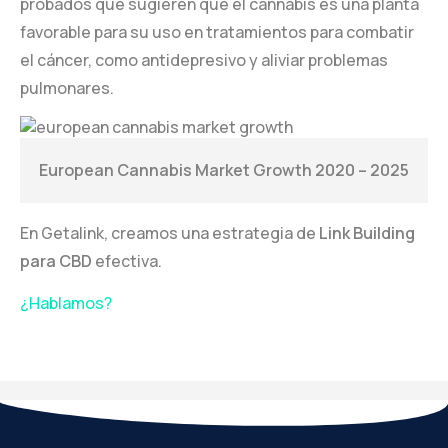
probados que sugieren que el cannabis es una planta
favorable para su uso en tratamientos para combatir
el cáncer, como antidepresivo y aliviar problemas
pulmonares.
European Cannabis Market Growth 2020 – 2025
En Getalink, creamos una estrategia de
Link Building
para CBD
efectiva.
¿Hablamos?