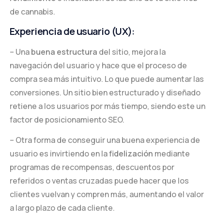
de cannabis.
Experiencia de usuario (UX):
– Una
buena estructura
del sitio, mejora la
navegación del usuario y hace que el proceso de
compra sea más intuitivo. Lo que puede aumentar las
conversiones. Un sitio bien estructurado y diseñado
retiene a los usuarios por más tiempo, siendo este un
factor de posicionamiento SEO.
– Otra forma de conseguir una buena experiencia de
usuario es invirtiendo en la
fidelización
mediante
programas de recompensas, descuentos por
referidos o ventas cruzadas puede hacer que los
clientes vuelvan y compren más, aumentando el valor
a largo plazo de cada cliente.