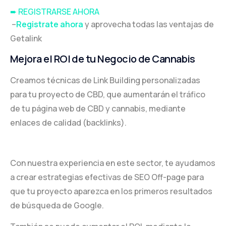
➨ REGISTRARSE AHORA
–
Registrate ahora
y aprovecha todas las ventajas de
Getalink
Mejora el ROI de tu Negocio de Cannabis
Creamos técnicas de Link Building personalizadas
para tu proyecto de CBD, que aumentarán el tráfico
de tu página web de CBD y cannabis, mediante
enlaces de calidad (backlinks).
Con nuestra experiencia en este sector, te ayudamos
a crear estrategias efectivas de SEO Off-page para
que tu proyecto aparezca en los primeros resultados
de búsqueda de Google.