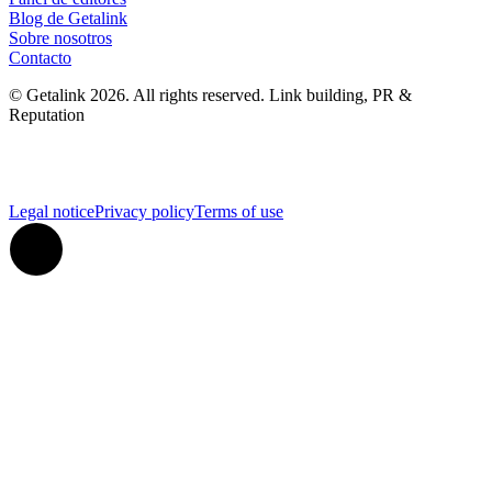
Blog de Getalink
Sobre nosotros
Contacto
© Getalink 2026. All rights reserved. Link building, PR &
Reputation
Legal notice
Privacy policy
Terms of use