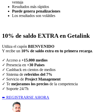
ventaja
Resultados más rápidos
Puede genera penalizaciones
Los resultados son volátiles
10% de saldo EXTRA en Getalink
Utiliza el cupón
BIENVENIDO
Y recibe un
10% de saldo extra en tu primera recarga
.
✓ Acceso a
+15.000 medios
✓ Presencia en
+30 Países
✓ Cashback en cientos de medios
✓ Sistema de
referidos del 7%
✓ Servicio de
Project Management
✓ Te
mejoramos los precios
de la competencia
✓ Soporte 24/7h
➨ REGISTRARSE AHORA