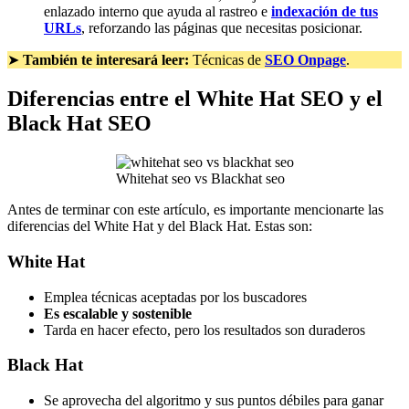
enlazado interno que ayuda al rastreo e
indexación de tus
URLs
, reforzando las páginas que necesitas posicionar.
➤
También te interesará leer:
Técnicas de
SEO Onpage
.
Diferencias entre el White Hat SEO y el
Black Hat SEO
Whitehat seo vs Blackhat seo
Antes de terminar con este artículo, es importante mencionarte las
diferencias del White Hat y del Black Hat. Estas son:
White Hat
Emplea técnicas aceptadas por los buscadores
Es escalable y sostenible
Tarda en hacer efecto, pero los resultados son duraderos
Black Hat
Se aprovecha del algoritmo y sus puntos débiles para ganar