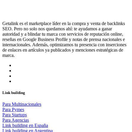
Getalink es el marketplace líder en la compra y venta de backlinks
SEO. Pero no solo nos quedamos ahí: te ayudamos a ganar
autoridad y a blindar tu marca con servicios de reputación online,
reseñas en Google Business Profile y notas de prensa nacionales e
internacionales. Además, optimizamos tu presencia con inserciones
de enlaces en artículos ya publicados y menciones estratégicas de
marca.
Link building
Para Multinacionales
Para Pymes
Para Startups
Para Agencias
Link building en España
Link building en Argentina