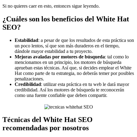
Si no quieres caer en esto, entonces sigue leyendo.
¿Cuáles son los beneficios del White Hat
SEO?
Estabilidad
: a pesar de que los resultados de esta práctica son
un poco lentos, sí que son más duraderos en el tiempo,
dándole mayor estabilidad a tu proyecto.
Mejoras avaladas por motores de búsqueda
: tal como lo
mencionamos en un principio, los motores de búsqueda
aprueban estas técnicas. Así que, si decides emplear el White
Hat como parte de tu estrategia, no deberás temer por posibles
penalizaciones.
Credibilidad
: utilizar esta práctica en tu web le dará mayor
credibilidad. Así los motores de búsqueda te reconocerán
como una fuente confiable que deben compartir.
Técnicas del White Hat SEO
recomendadas por nosotros