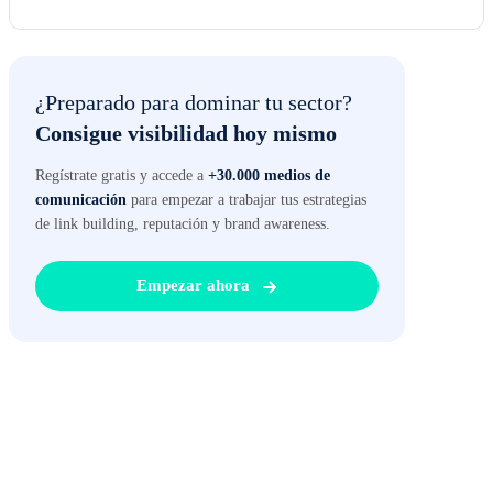
¿Preparado para dominar tu sector?
Consigue visibilidad hoy mismo
Regístrate gratis y accede a
+30.000 medios de
comunicación
para empezar a trabajar tus estrategias
de link building, reputación y brand awareness.
Empezar ahora