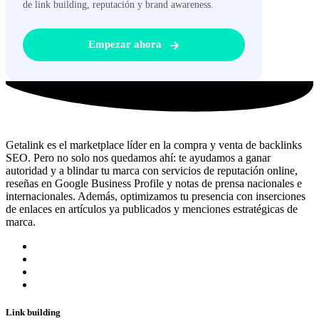
de link building, reputación y brand awareness.
Empezar ahora
Getalink es el marketplace líder en la compra y venta de backlinks
SEO. Pero no solo nos quedamos ahí: te ayudamos a ganar
autoridad y a blindar tu marca con servicios de reputación online,
reseñas en Google Business Profile y notas de prensa nacionales e
internacionales. Además, optimizamos tu presencia con inserciones
de enlaces en artículos ya publicados y menciones estratégicas de
marca.
Link building