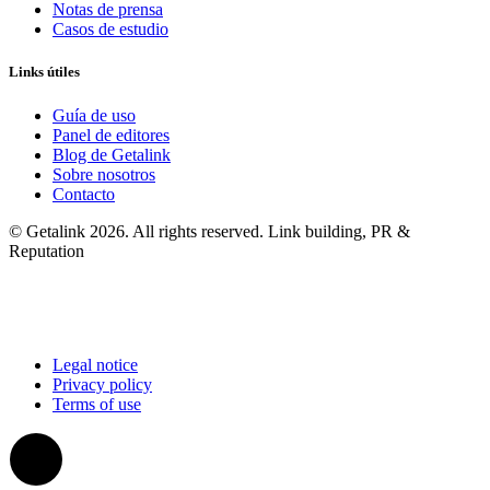
Notas de prensa
Casos de estudio
Links útiles
Guía de uso
Panel de editores
Blog de Getalink
Sobre nosotros
Contacto
© Getalink 2026. All rights reserved. Link building, PR &
Reputation
Legal notice
Privacy policy
Terms of use