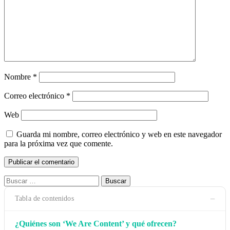
Nombre
*
Correo electrónico
*
Web
Guarda mi nombre, correo electrónico y web en este navegador
para la próxima vez que comente.
Buscar:
−
Tabla de contenidos
¿Quiénes son ‘We Are Content’ y qué ofrecen?