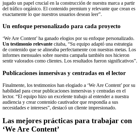
jugado un papel crucial en la construcción de nuestra marca a partir
del tráfico orgánico. El contenido premium y relevante que crean es
exactamente lo que nuestros usuarios desean leer”.
Un enfoque personalizado para cada proyecto
‘We Are Content’ ha ganado elogios por su enfoque personalizado.
Un testimonio relevante
citaba, “Su equipo adaptó una estrategia
de contenido que se alineaba perfectamente con nuestras metas. Los
informes mensuales sobre nuestra campaña también nos hicieron
sentir valorados como clientes. Los resultados fueron significativos”.
Publicaciones inmersivas y centradas en el lector
Finalmente, los testimonios han elogiado a ‘We Are Content’ por su
habilidad para crear publicaciones inmersivas y centradas en el
lector. “El equipo hizo un excelente trabajo al entender a nuestra
audiencia y crear contenido cautivador que respondía a sus
necesidades e intereses”, destacó un cliente impresionado.
Las mejores prácticas para trabajar con
‘We Are Content’