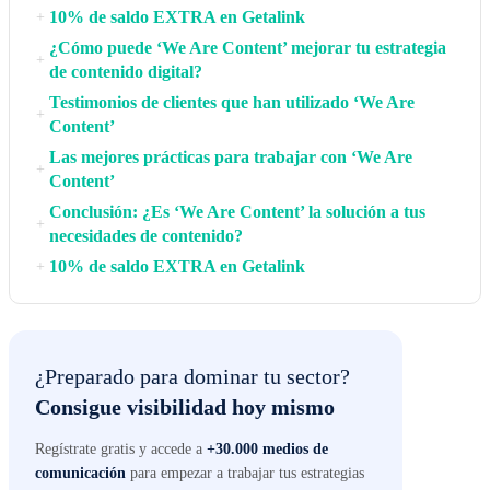
10% de saldo EXTRA en Getalink
+
¿Cómo puede ‘We Are Content’ mejorar tu estrategia
+
de contenido digital?
Testimonios de clientes que han utilizado ‘We Are
+
Content’
Las mejores prácticas para trabajar con ‘We Are
+
Content’
Conclusión: ¿Es ‘We Are Content’ la solución a tus
+
necesidades de contenido?
10% de saldo EXTRA en Getalink
+
¿Preparado para dominar tu sector?
Consigue visibilidad hoy mismo
Regístrate gratis y accede a
+30.000 medios de
comunicación
para empezar a trabajar tus estrategias