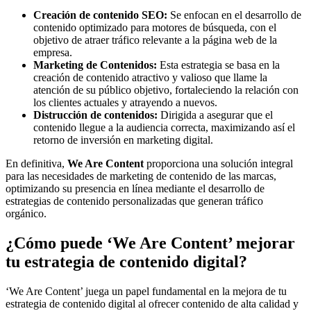
Creación de contenido SEO:
Se enfocan en el desarrollo de
contenido optimizado para motores de búsqueda, con el
objetivo de atraer tráfico relevante a la página web de la
empresa.
Marketing de Contenidos:
Esta estrategia se basa en la
creación de contenido atractivo y valioso que llame la
atención de su público objetivo, fortaleciendo la relación con
los clientes actuales y atrayendo a nuevos.
Distrucción de contenidos:
Dirigida a asegurar que el
contenido llegue a la audiencia correcta, maximizando así el
retorno de inversión en marketing digital.
En definitiva,
We Are Content
proporciona una solución integral
para las necesidades de marketing de contenido de las marcas,
optimizando su presencia en línea mediante el desarrollo de
estrategias de contenido personalizadas que generan tráfico
orgánico.
¿Cómo puede ‘We Are Content’ mejorar
tu estrategia de contenido digital?
‘We Are Content’ juega un papel fundamental en la mejora de tu
estrategia de contenido digital al ofrecer contenido de alta calidad y