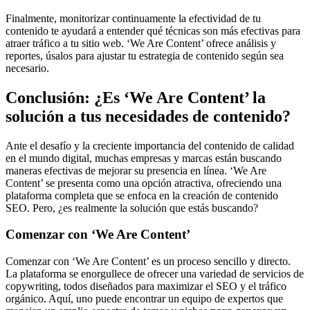
Finalmente, monitorizar continuamente la efectividad de tu
contenido te ayudará a entender qué técnicas son más efectivas para
atraer tráfico a tu sitio web. ‘We Are Content’ ofrece análisis y
reportes, úsalos para ajustar tu estrategia de contenido según sea
necesario.
Conclusión: ¿Es ‘We Are Content’ la
solución a tus necesidades de contenido?
Ante el desafío y la creciente importancia del contenido de calidad
en el mundo digital, muchas empresas y marcas están buscando
maneras efectivas de mejorar su presencia en línea. ‘We Are
Content’ se presenta como una opción atractiva, ofreciendo una
plataforma completa que se enfoca en la creación de contenido
SEO. Pero, ¿es realmente la solución que estás buscando?
Comenzar con ‘We Are Content’
Comenzar con ‘We Are Content’ es un proceso sencillo y directo.
La plataforma se enorgullece de ofrecer una variedad de servicios de
copywriting, todos diseñados para maximizar el SEO y el tráfico
orgánico. Aquí, uno puede encontrar un equipo de expertos que