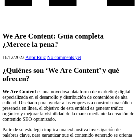
We Are Content: Guía completa –
¿Merece la pena?
16/12/2023
Aitor Ruiz
No comments yet
¿Quiénes son ‘We Are Content’ y qué
ofrecen?
We Are Content
es una novedosa plataforma de marketing digital
especializada en el desarrollo y distribución de contenidos de alta
calidad. Diseñado para ayudar a las empresas a construir una sólida
presencia en línea, el objetivo de esta entidad es generar tráfico
orgánico y mejorar la visibilidad de la marca mediante la creación de
contenido SEO optimizado.
Parte de su estrategia implica una exhaustiva investigación de
palabras clave, para garantizar que el contenido generado se orienta