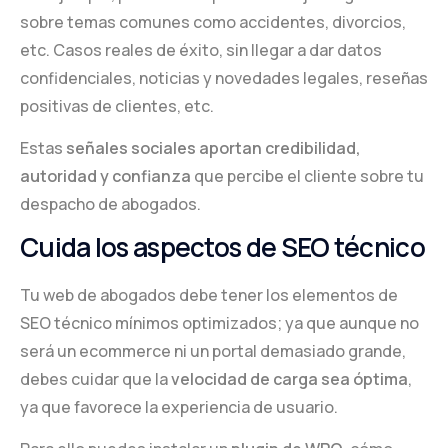
sobre temas comunes como accidentes, divorcios,
etc. Casos reales de éxito, sin llegar a dar datos
confidenciales, noticias y novedades legales, reseñas
positivas de clientes, etc.
Estas
señales sociales aportan credibilidad,
autoridad y confianza
que percibe el cliente sobre tu
despacho de abogados.
Cuida los aspectos de SEO técnico
Tu web de abogados debe tener los elementos de
SEO técnico mínimos optimizados; ya que aunque no
será un ecommerce ni un portal demasiado grande,
debes cuidar que la
velocidad de carga sea óptima
,
ya que favorece la experiencia de usuario.