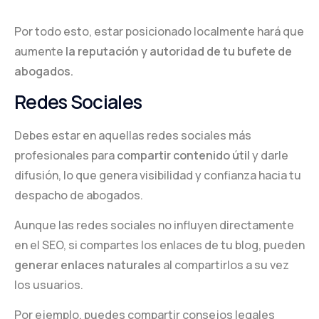
Por todo esto, estar posicionado localmente hará que
aumente
la reputación y autoridad de tu bufete de
abogados.
Redes Sociales
Debes estar en aquellas redes sociales más
profesionales para
compartir contenido útil
y darle
difusión, lo que genera visibilidad y confianza hacia tu
despacho de abogados.
Aunque las redes sociales no influyen directamente
en el SEO, si compartes los enlaces de tu blog, pueden
generar enlaces naturales
al compartirlos a su vez
los usuarios.
Por ejemplo, puedes compartir consejos legales