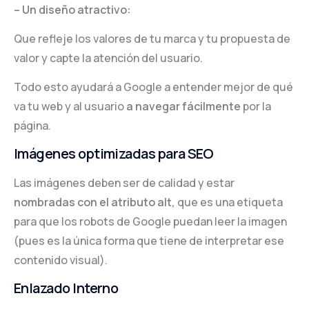
– Un diseño atractivo:
Que refleje los valores de tu marca y tu propuesta de
valor y capte la atención del usuario.
Todo esto ayudará a Google a entender mejor de qué
va tu web y al usuario
a navegar fácilmente
por la
página.
Imágenes optimizadas para SEO
Las imágenes deben ser de calidad y estar
nombradas con el atributo alt,
que es una etiqueta
para que los robots de Google puedan leer la imagen
(pues es la única forma que tiene de interpretar ese
contenido visual).
Enlazado Interno