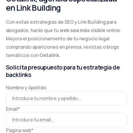
en Link Building
Con estas estrategias de SEO y Link Building para
abogados, harás que tu
web sea más visible
online.
Mejora el posicionamiento de tu negocio legal
comprando apariciones en prensa, revistas o blogs
temáticos con
Getalink.
Solicita presupuesto para tu estrategia de
backlinks
Nombre y Apellido
Email
*
Página web
*