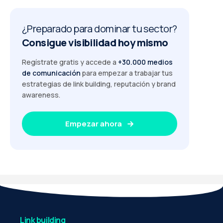
¿Preparado para dominar tu sector?
Consigue visibilidad hoy mismo
Regístrate gratis y accede a
+30.000 medios
de comunicación
para empezar a trabajar tus
estrategias de link building, reputación y brand
awareness.
Empezar ahora
Link building