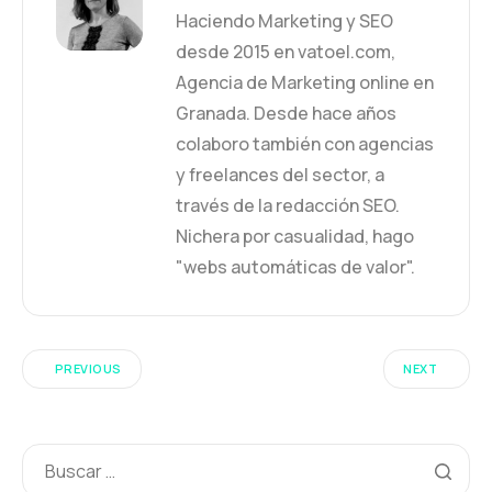
Haciendo Marketing y SEO
desde 2015 en vatoel.com,
Agencia de Marketing online en
Granada. Desde hace años
colaboro también con agencias
y freelances del sector, a
través de la redacción SEO.
Nichera por casualidad, hago
"webs automáticas de valor".
PREVIOUS
NEXT