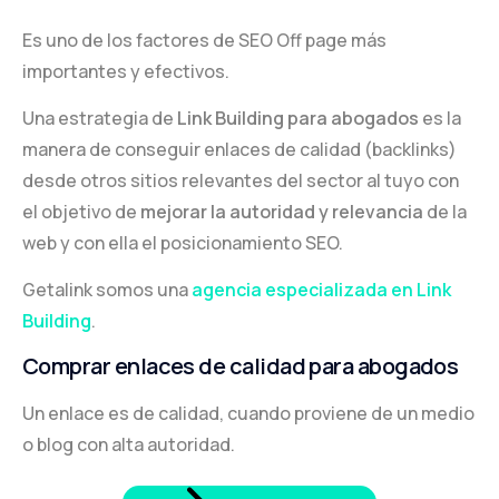
Es uno de los factores de SEO Off page más
importantes y efectivos.
Una estrategia de
Link Building para abogados
es la
manera de conseguir enlaces de calidad (backlinks)
desde otros sitios relevantes del sector al tuyo con
el objetivo de
mejorar la autoridad y relevancia
de la
web y con ella el posicionamiento SEO.
Getalink somos una
agencia especializada en Link
Building
.
Comprar enlaces de calidad para abogados
Un enlace es de calidad, cuando proviene de un medio
o blog con alta autoridad.