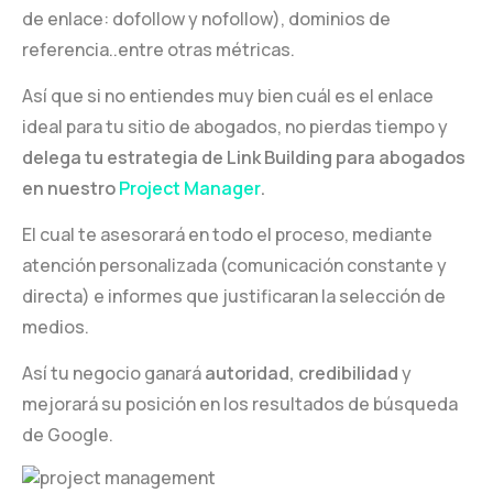
de enlace: dofollow y nofollow), dominios de
referencia..entre otras métricas.
Así que si no entiendes muy bien cuál es el enlace
ideal para tu sitio de abogados, no pierdas tiempo y
delega tu estrategia de Link Building para abogados
en nuestro
Project Manager
.
El cual te asesorará en todo el proceso, mediante
atención personalizada (comunicación constante y
directa) e informes que justificaran la selección de
medios.
Así tu negocio ganará
autoridad, credibilidad
y
mejorará su posición en los resultados de búsqueda
de Google.