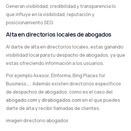
Generan visibilidad, credibilidad y transparencia lo
que influye en la visibilidad, reputación y
posicionamiento SEO.
Alta en directorios locales de abogados
Al darte de alta en directorios locales, estas ganando
visibilidad local para tu despacho de abogados, ya que
estas ofreciendo información a los usuarios.
Por ejemplo Axesor, EInforma, Bing Places for
Business….. Además existen directorios específicos
de despachos de abogados, como es el caso del
abogado.com
y
dirabogados.com
en el que puedes
darte de alta y recibir llamadas de clientes.
imagen directorio abogados