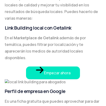
locales de calidad y mejorar tu visibilidad en los
resultados de búsqueda locales. Puedes hacerlo de
varias maneras:
Link Building local con Getalink
En el
Marketplace de Getalink
además de por
temática, puedes filtrar por localización y te
aparecerán los medios de autoridad locales
disponibles.
Empezar ahora
Perfil de empresa en Google
Es una ficha gratuita que puedes aprovechar para dar