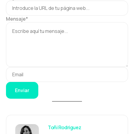
Mensaje
*
Enviar
Toñi Rodriguez