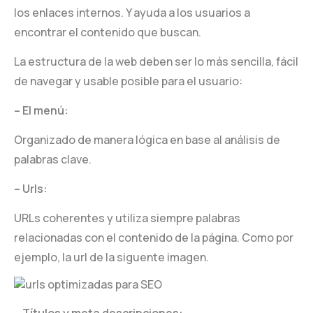
los enlaces internos. Y ayuda a los usuarios a
encontrar el contenido que buscan.
La estructura de la web deben ser lo más sencilla, fácil
de navegar y usable posible para el usuario:
– El menú:
Organizado de manera lógica en base al análisis de
palabras clave.
– Urls:
URLs coherentes y utiliza siempre palabras
relacionadas con el contenido de la página. Como por
ejemplo, la url de la siguente imagen.
– Títulos y meta descripciones: