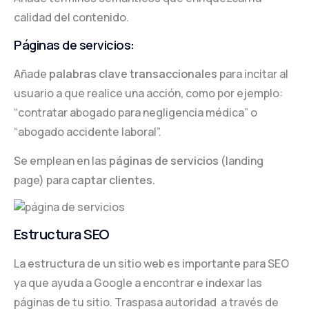
calidad del contenido.
Páginas de servicios:
Añade
palabras clave transaccionales
para incitar al
usuario a que realice una acción, como por ejemplo:
“contratar abogado para negligencia médica” o
“abogado accidente laboral”.
Se emplean en las
páginas de servicios
(landing
page) para
captar clientes.
Estructura SEO
La estructura de un sitio web es importante para SEO
ya que ayuda a Google a encontrar e indexar las
páginas de tu sitio. Traspasa autoridad a través de