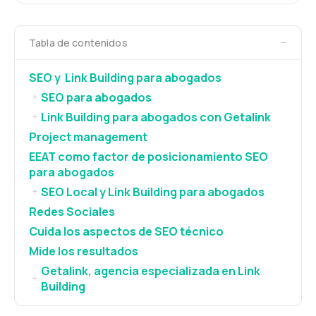
−
Tabla de contenidos
SEO y Link Building para abogados
SEO para abogados
+
Link Building para abogados con Getalink
+
Project management
EEAT como factor de posicionamiento SEO
para abogados
SEO Local y Link Building para abogados
+
Redes Sociales
Cuida los aspectos de SEO técnico
Mide los resultados
Getalink, agencia especializada en Link
+
Building