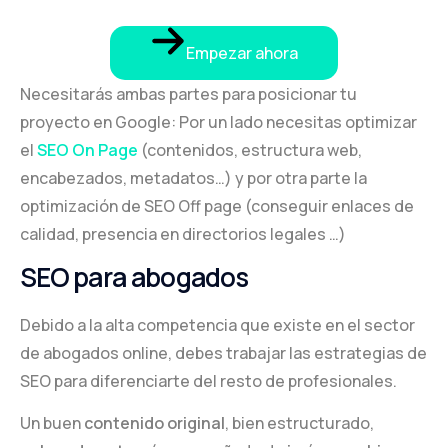
Empezar ahora
Necesitarás ambas partes para posicionar tu
proyecto en Google: Por un lado necesitas optimizar
el
SEO On Page
(contenidos, estructura web,
encabezados, metadatos…) y por otra parte la
optimización de SEO Off page (conseguir enlaces de
calidad, presencia en directorios legales …)
SEO para abogados
Debido a la alta competencia que existe en el sector
de abogados online, debes trabajar las estrategias de
SEO para diferenciarte del resto de profesionales.
Un buen
contenido original
, bien estructurado,