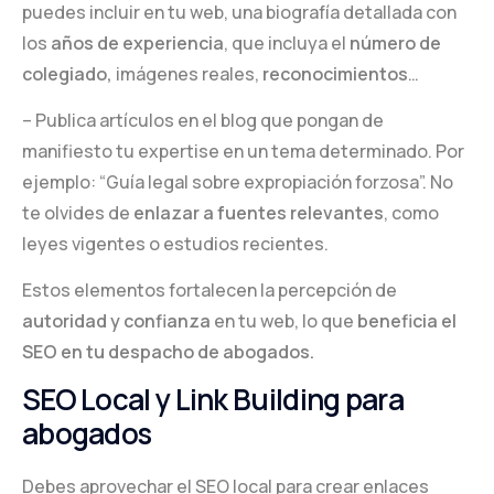
puedes incluir en tu web, una biografía detallada con
los
años de experiencia
, que incluya el
número de
colegiado,
imágenes reales,
reconocimientos
…
– Publica artículos en el blog que pongan de
manifiesto tu expertise en un tema determinado. Por
ejemplo: “Guía legal sobre expropiación forzosa”. No
te olvides de
enlazar a fuentes relevantes
, como
leyes vigentes o estudios recientes.
Estos elementos fortalecen la percepción de
autoridad y confianza
en tu web, lo que
beneficia el
SEO en tu despacho de abogados.
SEO Local y Link Building para
abogados
Debes aprovechar el SEO local para crear enlaces