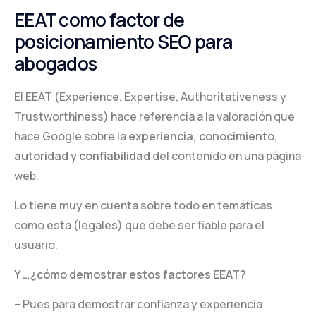
EEAT como factor de
posicionamiento SEO para
abogados
El EEAT (Experience, Expertise, Authoritativeness y
Trustworthiness) hace referencia a la valoración que
hace Google sobre la
experiencia,
conocimiento,
autoridad y confiabilidad
del contenido en una página
web.
Lo tiene muy en cuenta sobre todo en temáticas
como esta (legales) que debe ser fiable para el
usuario.
Y …¿cómo demostrar estos factores EEAT?
– Pues para demostrar confianza y experiencia