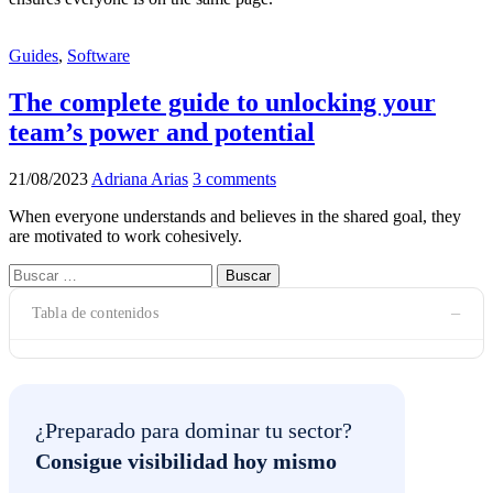
Guides
,
Software
The complete guide to unlocking your
team’s power and potential
21/08/2023
Adriana Arias
3 comments
When everyone understands and believes in the shared goal, they
are motivated to work cohesively.
Buscar:
−
Tabla de contenidos
¿Preparado para dominar tu sector?
Consigue visibilidad hoy mismo