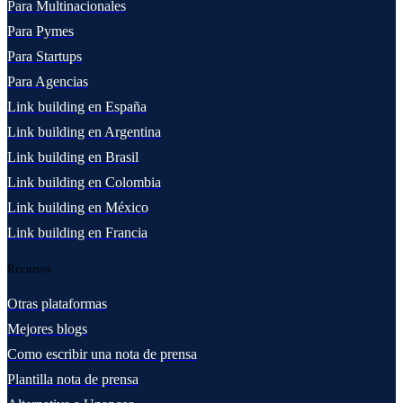
Para Multinacionales
Para Pymes
Para Startups
Para Agencias
Link building en España
Link building en Argentina
Link building en Brasil
Link building en Colombia
Link building en México
Link building en Francia
Recursos
Otras plataformas
Mejores blogs
Como escribir una nota de prensa
Plantilla nota de prensa