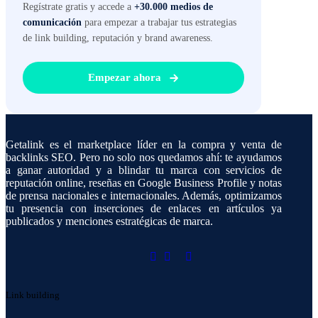
Regístrate gratis y accede a
+30.000 medios de
comunicación
para empezar a trabajar tus estrategias
de link building, reputación y brand awareness.
Empezar ahora
Getalink es el marketplace líder en la compra y venta de
backlinks SEO. Pero no solo nos quedamos ahí: te ayudamos
a ganar autoridad y a blindar tu marca con servicios de
reputación online, reseñas en Google Business Profile y notas
de prensa nacionales e internacionales. Además, optimizamos
tu presencia con inserciones de enlaces en artículos ya
publicados y menciones estratégicas de marca.
Link building