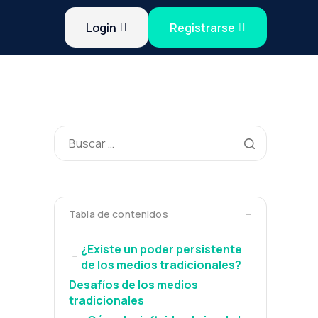
Login
Registrarse
−
Tabla de contenidos
¿Existe un poder persistente
+
de los medios tradicionales?
Desafíos de los medios
tradicionales