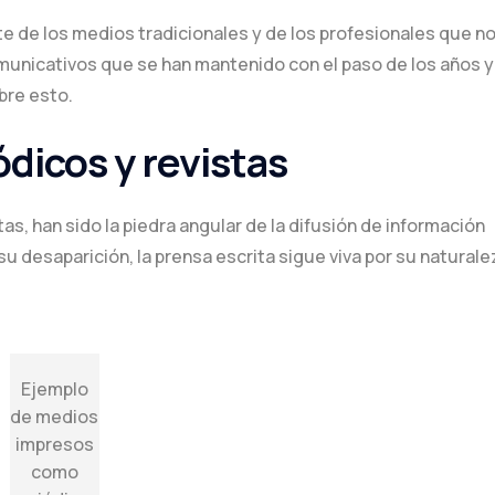
e de los medios tradicionales y de los profesionales que n
unicativos que se han mantenido con el paso de los años y
bre esto.
dicos y revistas
as, han sido la piedra angular de la difusión de información
su desaparición, la prensa escrita sigue viva por su naturale
Ejemplo
de medios
impresos
como