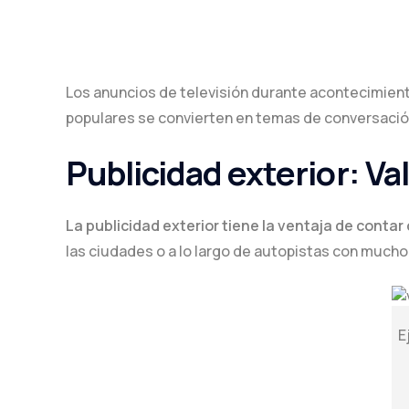
Los anuncios de televisión durante acontecimient
populares se convierten en temas de conversación 
Publicidad exterior: Val
La publicidad exterior tiene la ventaja de contar
las ciudades o a lo largo de autopistas con mucho 
E